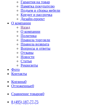
Гарантия на товар
Памятка покупателю
Подъем и сборка мебели
Кредит и рассрочка
Дизайн-проект
О компании
Назад
О компании
Политика
Правила торговли
Правила возврата
Вопросы и ответы
Отзывы
Новости
Статьи
Реквизиты
Фото
Контакты
Корзина
0
Отложенные
0
Сравнение товаров
0
8 (495) 187-77-75