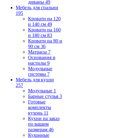
диваны
49
Мебель для спальни
195
Кровати на 120
и 140 см
49
Кровати на 160
и 180 см
83
Кровати на 80 и
90 см
36
Матрасы
7
Основания и
настилы
9
Модульные
системы
7
Мебель для кухни
257
Модульные
1
Барные стулья
3
Готовые
комплекты
кухонь
11
Кухни на заказ
по вашим
размерам
46
Кухонные