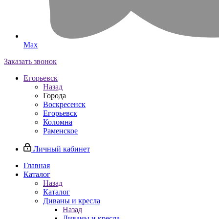
Max
Заказать звонок
Егорьевск
Назад
Города
Воскресенск
Егорьевск
Коломна
Раменское
Личный кабинет
Главная
Каталог
Назад
Каталог
Диваны и кресла
Назад
Диваны и кресла