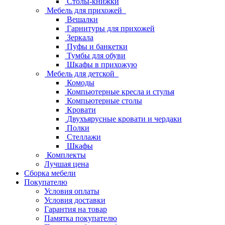
Столы-книжки
Мебель для прихожей
Вешалки
Гарнитуры для прихожей
Зеркала
Пуфы и банкетки
Тумбы для обуви
Шкафы в прихожую
Мебель для детской
Комоды
Компьютерные кресла и стулья
Компьютерные столы
Кровати
Двухъярусные кровати и чердаки
Полки
Стеллажи
Шкафы
Комплекты
Лучшая цена
Сборка мебели
Покупателю
Условия оплаты
Условия доставки
Гарантия на товар
Памятка покупателю