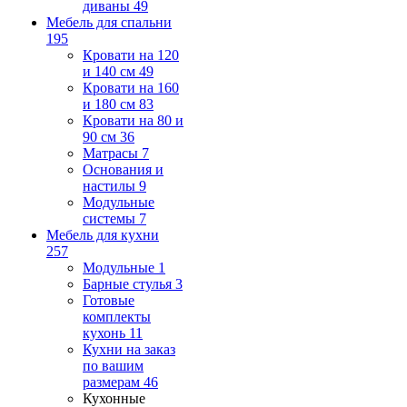
диваны
49
Мебель для спальни
195
Кровати на 120
и 140 см
49
Кровати на 160
и 180 см
83
Кровати на 80 и
90 см
36
Матрасы
7
Основания и
настилы
9
Модульные
системы
7
Мебель для кухни
257
Модульные
1
Барные стулья
3
Готовые
комплекты
кухонь
11
Кухни на заказ
по вашим
размерам
46
Кухонные