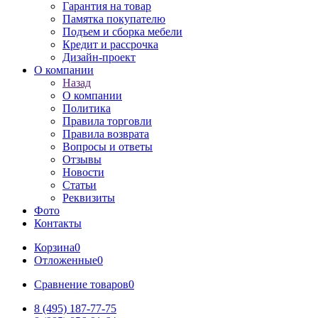
Гарантия на товар
Памятка покупателю
Подъем и сборка мебели
Кредит и рассрочка
Дизайн-проект
О компании
Назад
О компании
Политика
Правила торговли
Правила возврата
Вопросы и ответы
Отзывы
Новости
Статьи
Реквизиты
Фото
Контакты
Корзина
0
Отложенные
0
Сравнение товаров
0
8 (495) 187-77-75