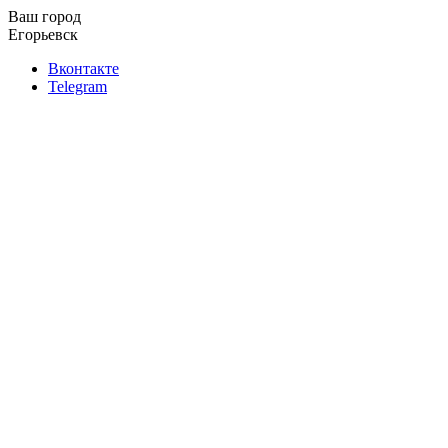
Ваш город
Егорьевск
Вконтакте
Telegram