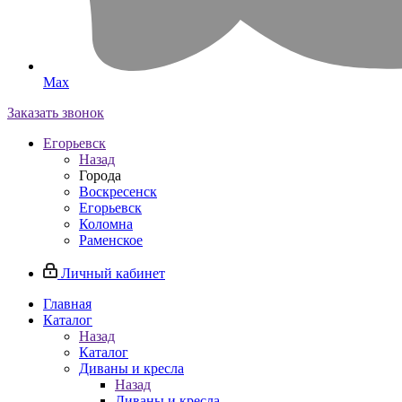
Max
Заказать звонок
Егорьевск
Назад
Города
Воскресенск
Егорьевск
Коломна
Раменское
Личный кабинет
Главная
Каталог
Назад
Каталог
Диваны и кресла
Назад
Диваны и кресла