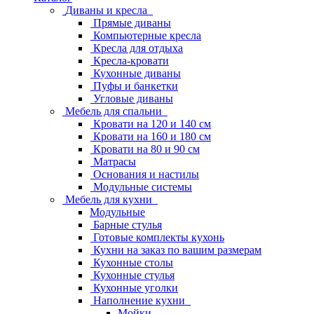
Диваны и кресла
Прямые диваны
Компьютерные кресла
Кресла для отдыха
Кресла-кровати
Кухонные диваны
Пуфы и банкетки
Угловые диваны
Мебель для спальни
Кровати на 120 и 140 см
Кровати на 160 и 180 см
Кровати на 80 и 90 см
Матрасы
Основания и настилы
Модульные системы
Мебель для кухни
Модульные
Барные стулья
Готовые комплекты кухонь
Кухни на заказ по вашим размерам
Кухонные столы
Кухонные стулья
Кухонные уголки
Наполнение кухни
Мойки