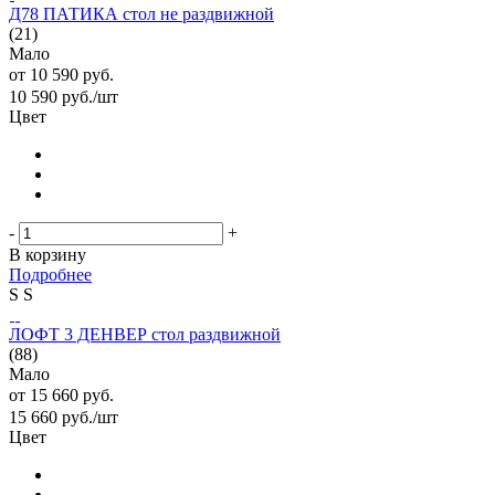
Д78 ПАТИКА стол не раздвижной
(21)
Мало
от
10 590 руб.
10 590
руб.
/шт
Цвет
-
+
В корзину
Подробнее
S
S
ЛОФТ 3 ДЕНВЕР стол раздвижной
(88)
Мало
от
15 660 руб.
15 660
руб.
/шт
Цвет