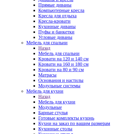
Прямые диваны
Компьютерные кресла
Кресла для отдыха
Кресла-кровати
Кухонные диваны
Пуфы и банкетки
Угловые диваны
Мебель для спальни
Назад
Мебель для спальни
Кровати на 120 и 140 см
Кровати на 160 и 180 см
Кровати на 80 и 90 см
Матрасы
Основания и настилы
Модульные системы
Мебель для кухни
Назад
Мебель для кухни
Модульные
Барные стулья
Готовые комплекты кухонь
Кухни на заказ по вашим размерам
Кухонные столы