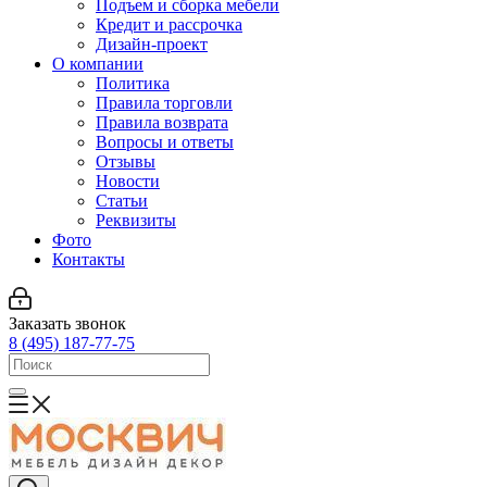
Подъем и сборка мебели
Кредит и рассрочка
Дизайн-проект
О компании
Политика
Правила торговли
Правила возврата
Вопросы и ответы
Отзывы
Новости
Статьи
Реквизиты
Фото
Контакты
Заказать звонок
8 (495) 187-77-75