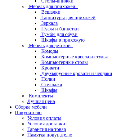
Столы-книжки
Мебель для прихожей
Вешалки
Гарнитуры для прихожей
Зеркала
Пуфы и банкетки
Тумбы для обуви
Шкафы в прихожую
Мебель для детской
Комоды
Компьютерные кресла и стулья
Компьютерные столы
Кровати
Двухъярусные кровати и чердаки
Полки
Стеллажи
Шкафы
Комплекты
Лучшая цена
Сборка мебели
Покупателю
Условия оплаты
Условия доставки
Гарантия на товар
Памятка покупателю