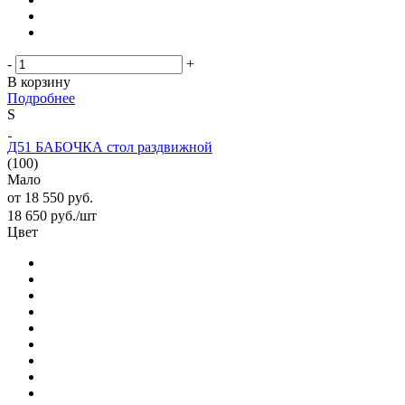
-
+
В корзину
Подробнее
S
Д51 БАБОЧКА стол раздвижной
(100)
Мало
от
18 550 руб.
18 650
руб.
/шт
Цвет