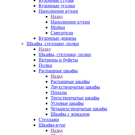
Кухонные стулья
Кухонные уголки
Наполнение кухни
Назад
Наполнение кухни
Мойки
Смесители
Кухонные диваны
Шкафы, стеллажи, полки
Назад
Шкафы, стеллажи, полки
Витрины и буфеты
Полки
Распашные шкафы
Назад
Распашные шкафы
Двухстворчатые шкафы
Пеналы
Трехстворчатые шкафы
Угловые шкафы
Четырехстворчатые шкафы
Шкафы с зеркалом
Стеллажи
Шкафы-купе
Назад