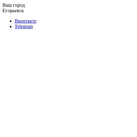
Ваш город
Егорьевск
Вконтакте
Telegram