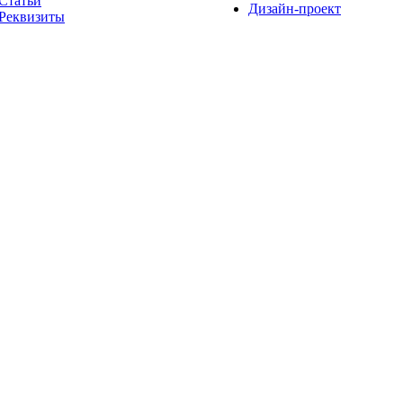
Статьи
Дизайн-проект
Реквизиты