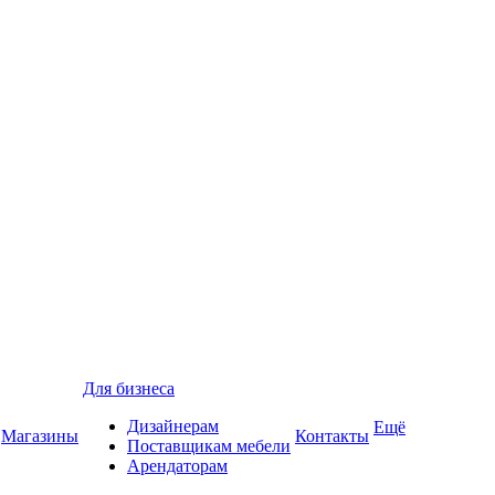
Для бизнеса
Дизайнерам
Ещё
Магазины
Контакты
Поставщикам мебели
Арендаторам