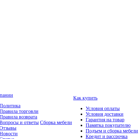
пании
Как купить
Политика
Условия оплаты
Правила торговли
Условия доставки
Правила возврата
Гарантия на товар
Вопросы и ответы
Сборка мебели
Памятка покупателю
Отзывы
Подъем и сборка мебели
Новости
Кредит и рассрочка